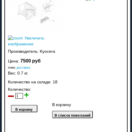
Увеличить
изображение
Производитель:
Kyocera
7500 руб
Цена:
плюс
доставка
Вес:
0.7 кг.
Количество на складе:
18
Количество:
В корзину