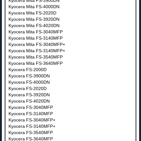
Kyocera Mita FS-3900DN
Kyocera Mita FS-4000DN
Kyocera Mita FS-2020D
Kyocera Mita FS-3920DN
Kyocera Mita FS-4020DN
Kyocera Mita FS-3040MFP
Kyocera Mita FS-3140MFP
Kyocera Mita FS-3040MFP+
Kyocera Mita FS-3140MFP+
Kyocera Mita FS-3540MFP
Kyocera Mita FS-3640MFP
Kyocera FS-2000D
Kyocera FS-3900DN
Kyocera FS-4000DN
Kyocera FS-2020D
Kyocera FS-3920DN
Kyocera FS-4020DN
Kyocera FS-3040MFP
Kyocera FS-3140MFP
Kyocera FS-3040MFP+
Kyocera FS-3140MFP+
Kyocera FS-3540MFP
Kyocera FS-3640MFP