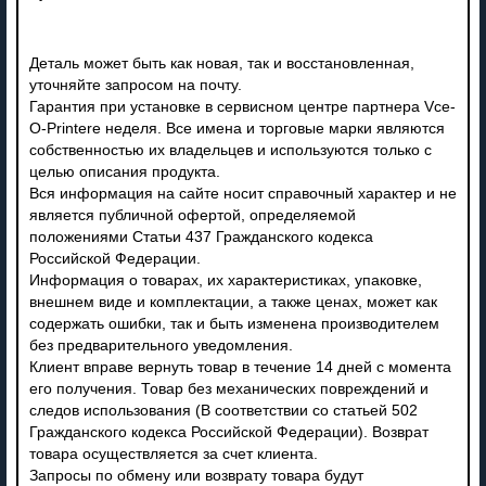
Деталь может быть как новая, так и восстановленная,
уточняйте запросом на почту.
Гарантия при установке в сервисном центре партнера Vce-
O-Printere неделя. Все имена и торговые марки являются
собственностью их владельцев и используются только с
целью описания продукта.
Вся информация на сайте носит справочный характер и не
является публичной офертой, определяемой
положениями Статьи 437 Гражданского кодекса
Российской Федерации.
Информация о товарах, их характеристиках, упаковке,
внешнем виде и комплектации, а также ценах, может как
содержать ошибки, так и быть изменена производителем
без предварительного уведомления.
Клиент вправе вернуть товар в течение 14 дней с момента
его получения. Товар без механических повреждений и
следов использования (В соответствии со статьей 502
Гражданского кодекса Российской Федерации). Возврат
товара осуществляется за счет клиента.
Запросы по обмену или возврату товара будут