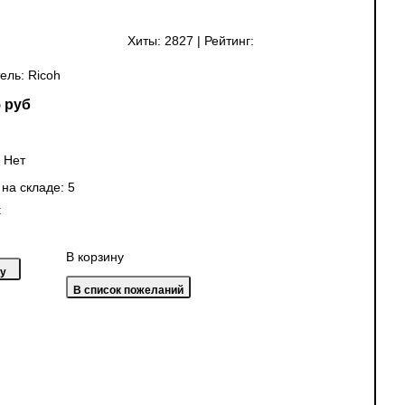
Хиты:
2827
|
Рейтинг:
ель:
Ricoh
 руб
:
Нет
 на складе:
5
:
В корзину