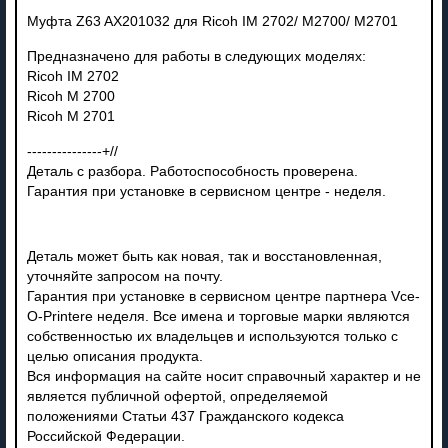
Муфта Z63 AX201032 для Ricoh IM 2702/ M2700/ M2701
Предназначено для работы в следующих моделях:
Ricoh IM 2702
Ricoh M 2700
Ricoh M 2701
---------------+//
Деталь с разбора. Работоспособность проверена.
Гарантия при установке в сервисном центре - неделя.
Деталь может быть как новая, так и восстановленная,
уточняйте запросом на почту.
Гарантия при установке в сервисном центре партнера Vce-
O-Printere неделя. Все имена и торговые марки являются
собственностью их владельцев и используются только с
целью описания продукта.
Вся информация на сайте носит справочный характер и не
является публичной офертой, определяемой
положениями Статьи 437 Гражданского кодекса
Российской Федерации.