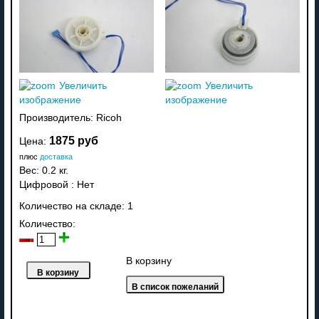
Увеличить
Увеличить
изображение
изображение
Производитель:
Ricoh
1875 руб
Цена:
плюс
доставка
Вес:
0.2 кг.
Цифровой
:
Нет
Количество на складе:
1
Количество:
В корзину