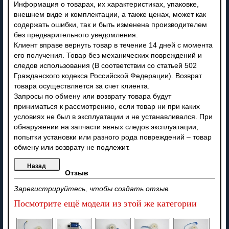
Информация о товарах, их характеристиках, упаковке,
внешнем виде и комплектации, а также ценах, может как
содержать ошибки, так и быть изменена производителем
без предварительного уведомления.
Клиент вправе вернуть товар в течение 14 дней с момента
его получения. Товар без механических повреждений и
следов использования (В соответствии со статьей 502
Гражданского кодекса Российской Федерации). Возврат
товара осуществляется за счет клиента.
Запросы по обмену или возврату товара будут
приниматься к рассмотрению, если товар ни при каких
условиях не был в эксплуатации и не устанавливался. При
обнаружении на запчасти явных следов эксплуатации,
попытки установки или разного рода повреждений – товар
обмену или возврату не подлежит.
Отзыв
Зарегистрируйтесь, чтобы создать отзыв.
Посмотрите ещё модели из этой же категории