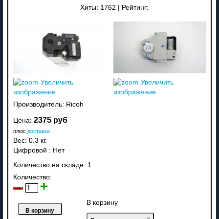
Хиты:
1762
|
Рейтинг:
Увеличить
Увеличить
изображение
изображение
Производитель:
Ricoh
2375 руб
Цена:
плюс
доставка
Вес:
0.3 кг.
Цифровой
:
Нет
Количество на складе:
1
Количество:
В корзину