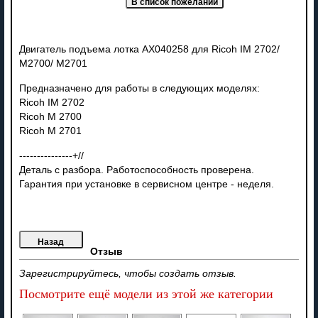
Двигатель подъема лотка AX040258 для Ricoh IM 2702/
M2700/ M2701
Предназначено для работы в следующих моделях:
Ricoh IM 2702
Ricoh M 2700
Ricoh M 2701
---------------+//
Деталь с разбора. Работоспособность проверена.
Гарантия при установке в сервисном центре - неделя.
Отзыв
Зарегистрируйтесь, чтобы создать отзыв.
Посмотрите ещё модели из этой же категории