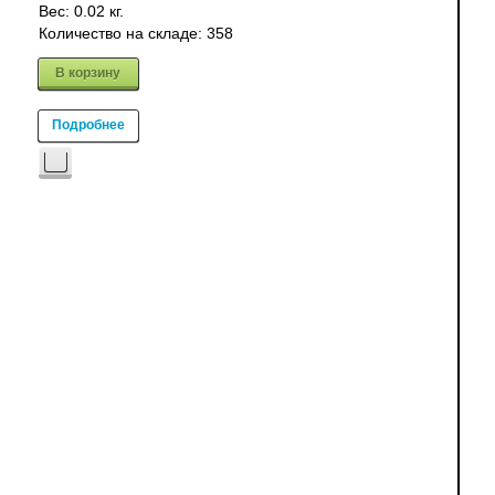
Вес:
0.02 кг.
Количество на складе:
358
В корзину
Подробнее