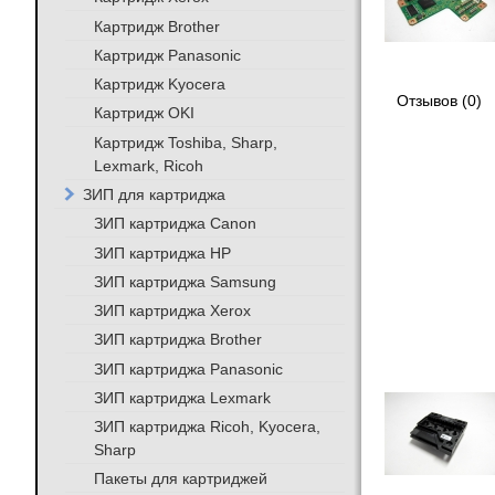
Картридж Brother
Картридж Panasonic
Картридж Kyocera
Отзывов (0)
Картридж OKI
Картридж Toshiba, Sharp,
Lexmark, Ricoh
ЗИП для картриджа
ЗИП картриджа Canon
ЗИП картриджа HP
ЗИП картриджа Samsung
ЗИП картриджа Xerox
ЗИП картриджа Brother
ЗИП картриджа Panasonic
ЗИП картриджа Lexmark
ЗИП картриджа Ricoh, Kyocera,
Sharp
Пакеты для картриджей