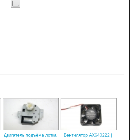
Двигатель подъёма лотка
Вентилятор AX640222 |