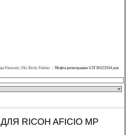
ы Panasonic, Oki, Ricoh, Pantum
Муфта регистрации 3.5T D1272514 для
ДЛЯ RICOH AFICIO MP