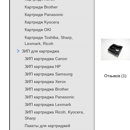
Картридж Brother
Картридж Panasonic
Картридж Kyocera
Картридж OKI
Картридж Toshiba, Sharp,
Lexmark, Ricoh
ЗИП для картриджа
ЗИП картриджа Canon
ЗИП картриджа HP
ЗИП картриджа Samsung
Отзывов (1)
ЗИП картриджа Xerox
ЗИП картриджа Brother
ЗИП картриджа Panasonic
ЗИП картриджа Lexmark
ЗИП картриджа Ricoh, Kyocera,
Sharp
Пакеты для картриджей