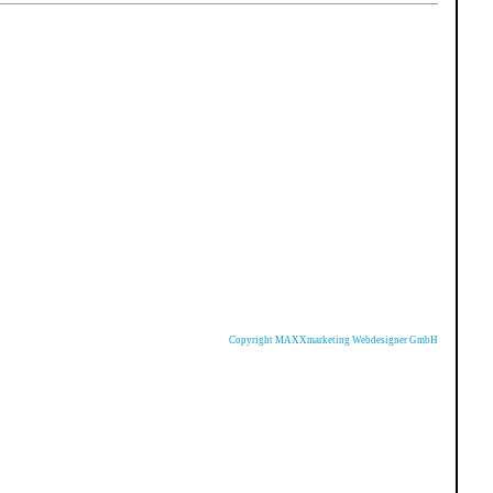
Copyright MAXXmarketing Webdesigner GmbH