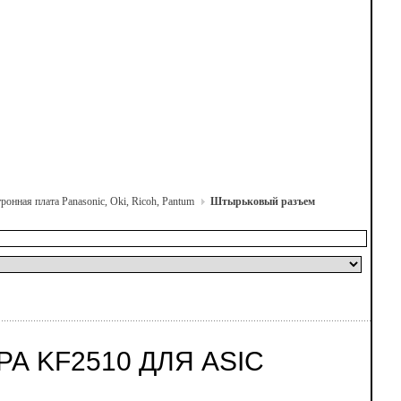
ронная плата Panasonic, Oki, Ricoh, Pantum
Штырьковый разъем
 KF2510 ДЛЯ ASIC