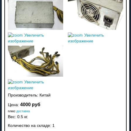
Увеличить
Увеличить
изображение
изображение
Увеличить
изображение
Производитель:
Китай
4000 руб
Цена:
плюс
доставка
Вес:
0.5 кг.
Количество на складе:
1