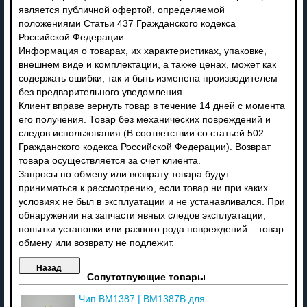
является публичной офертой, определяемой
положениями Статьи 437 Гражданского кодекса
Российской Федерации.
Информация о товарах, их характеристиках, упаковке,
внешнем виде и комплектации, а также ценах, может как
содержать ошибки, так и быть изменена производителем
без предварительного уведомления.
Клиент вправе вернуть товар в течение 14 дней с момента
его получения. Товар без механических повреждений и
следов использования (В соответствии со статьей 502
Гражданского кодекса Российской Федерации). Возврат
товара осуществляется за счет клиента.
Запросы по обмену или возврату товара будут
приниматься к рассмотрению, если товар ни при каких
условиях не был в эксплуатации и не устанавливался. При
обнаружении на запчасти явных следов эксплуатации,
попытки установки или разного рода повреждений – товар
обмену или возврату не подлежит.
Сопутствующие товары
Чип BM1387 | BM1387B для