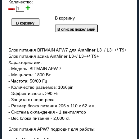
Количество:
В корзину
Блок питания BITMAIN APW7 для AntMiner L3+/ L3++/ T9+
Блок питания асика AntMiner L3+/ L3++/ T9+
Характеристики:
- Модель: BITMAIN APW 7
- Мощность: 1800 Вт
- Частота: 50/60 Гц
- Количество разъемов: 10х6pin
- Эффективность >90 %
- Защита от перегрева
- Размер блока питания 206 x 110 x 62 мм.
- Система охлаждения - 1 вентилятор
- Вес блока питания - 2,000 кг.
Блок питания APW7 подходит для работы: