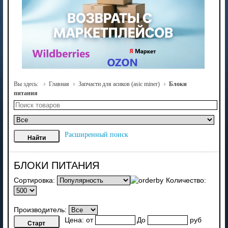
Вы здесь:
Главная
Запчасти для асиков (asic miner)
Блоки
питания
Расширенный поиск
БЛОКИ ПИТАНИЯ
Сортировка:
Количество:
Производитель:
Цена:
от
До
руб