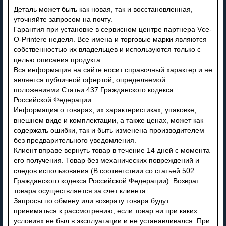
Деталь может быть как новая, так и восстановленная,
уточняйте запросом на почту.
Гарантия при установке в сервисном центре партнера Vce-
O-Printere неделя. Все имена и торговые марки являются
собственностью их владельцев и используются только с
целью описания продукта.
Вся информация на сайте носит справочный характер и не
является публичной офертой, определяемой
положениями Статьи 437 Гражданского кодекса
Российской Федерации.
Информация о товарах, их характеристиках, упаковке,
внешнем виде и комплектации, а также ценах, может как
содержать ошибки, так и быть изменена производителем
без предварительного уведомления.
Клиент вправе вернуть товар в течение 14 дней с момента
его получения. Товар без механических повреждений и
следов использования (В соответствии со статьей 502
Гражданского кодекса Российской Федерации). Возврат
товара осуществляется за счет клиента.
Запросы по обмену или возврату товара будут
приниматься к рассмотрению, если товар ни при каких
условиях не был в эксплуатации и не устанавливался. При