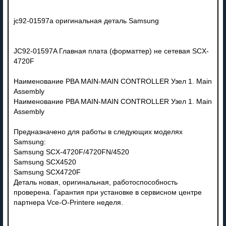
jc92-01597a оригинальная деталь Samsung
JC92-01597A Главная плата (форматтер) не сетевая SCX-
4720F
Наименование PBA MAIN-MAIN CONTROLLER Узел 1. Main
Assembly
Наименование PBA MAIN-MAIN CONTROLLER Узел 1. Main
Assembly
Предназначено для работы в следующих моделях
Samsung:
Samsung SCX-4720F/4720FN/4520
Samsung SCX4520
Samsung SCX4720F
Деталь новая, оригинальная, работоспособность
проверена. Гарантия при установке в сервисном центре
партнера Vce-O-Printere неделя.