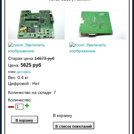
Увеличить
Увеличить
изображение
изображение
Старая цена
14673 руб
5625 руб
Цена:
плюс
доставка
Вес:
0.4 кг.
Цифровой
:
Нет
Количество на складе:
7
Количество:
В корзину