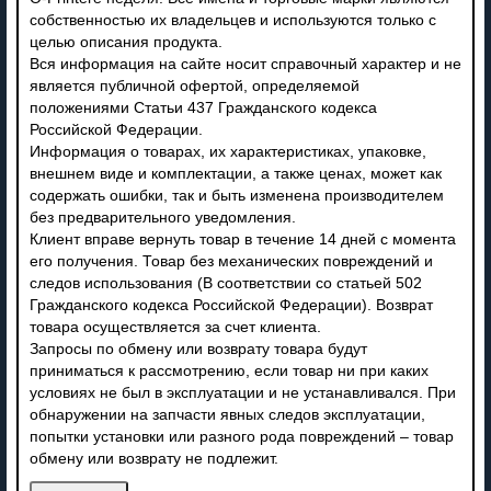
собственностью их владельцев и используются только с
целью описания продукта.
Вся информация на сайте носит справочный характер и не
является публичной офертой, определяемой
положениями Статьи 437 Гражданского кодекса
Российской Федерации.
Информация о товарах, их характеристиках, упаковке,
внешнем виде и комплектации, а также ценах, может как
содержать ошибки, так и быть изменена производителем
без предварительного уведомления.
Клиент вправе вернуть товар в течение 14 дней с момента
его получения. Товар без механических повреждений и
следов использования (В соответствии со статьей 502
Гражданского кодекса Российской Федерации). Возврат
товара осуществляется за счет клиента.
Запросы по обмену или возврату товара будут
приниматься к рассмотрению, если товар ни при каких
условиях не был в эксплуатации и не устанавливался. При
обнаружении на запчасти явных следов эксплуатации,
попытки установки или разного рода повреждений – товар
обмену или возврату не подлежит.