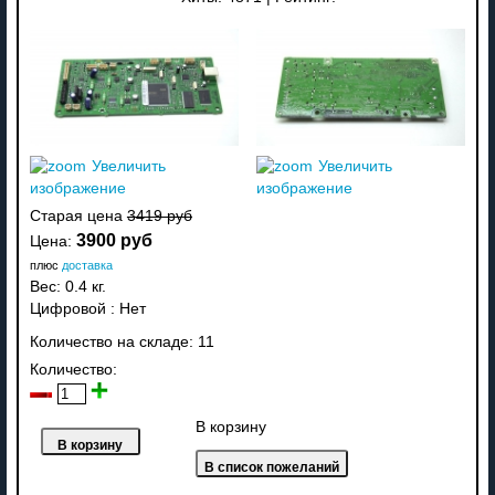
Увеличить
Увеличить
изображение
изображение
Старая цена
3419 руб
3900 руб
Цена:
плюс
доставка
Вес:
0.4 кг.
Цифровой
:
Нет
Количество на складе:
11
Количество:
В корзину