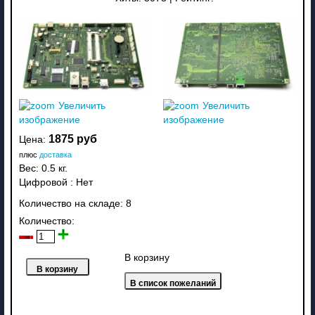
Увеличить
Увеличить
изображение
изображение
1875 руб
Цена:
плюс
доставка
Вес:
0.5 кг.
Цифровой
:
Нет
Количество на складе:
8
Количество:
В корзину