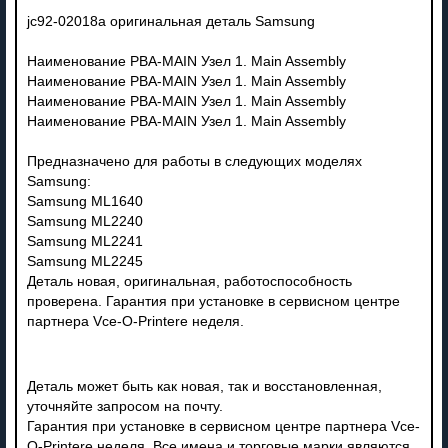
jc92-02018a оригинальная деталь Samsung
Наименование PBA-MAIN Узел 1. Main Assembly
Наименование PBA-MAIN Узел 1. Main Assembly
Наименование PBA-MAIN Узел 1. Main Assembly
Наименование PBA-MAIN Узел 1. Main Assembly
Предназначено для работы в следующих моделях
Samsung:
Samsung ML1640
Samsung ML2240
Samsung ML2241
Samsung ML2245
Деталь новая, оригинальная, работоспособность
проверена. Гарантия при установке в сервисном центре
партнера Vce-O-Printere неделя.
Деталь может быть как новая, так и восстановленная,
уточняйте запросом на почту.
Гарантия при установке в сервисном центре партнера Vce-
O-Printere неделя. Все имена и торговые марки являются