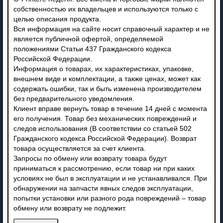
собственностью их владельцев и используются только с
целью описания продукта.
Вся информация на сайте носит справочный характер и не
является публичной офертой, определяемой
положениями Статьи 437 Гражданского кодекса
Российской Федерации.
Информация о товарах, их характеристиках, упаковке,
внешнем виде и комплектации, а также ценах, может как
содержать ошибки, так и быть изменена производителем
без предварительного уведомления.
Клиент вправе вернуть товар в течение 14 дней с момента
его получения. Товар без механических повреждений и
следов использования (В соответствии со статьей 502
Гражданского кодекса Российской Федерации). Возврат
товара осуществляется за счет клиента.
Запросы по обмену или возврату товара будут
приниматься к рассмотрению, если товар ни при каких
условиях не был в эксплуатации и не устанавливался. При
обнаружении на запчасти явных следов эксплуатации,
попытки установки или разного рода повреждений – товар
обмену или возврату не подлежит.