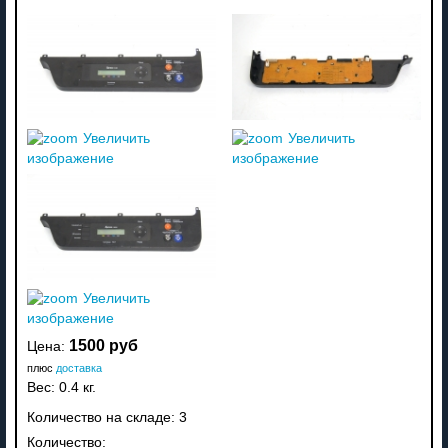
Увеличить
Увеличить
изображение
изображение
Увеличить
изображение
1500 руб
Цена:
плюс
доставка
Вес:
0.4 кг.
Количество на складе:
3
Количество: