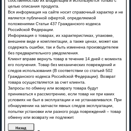
собственностью их владельцев и используются только с
целью описания продукта.
Вся информация на сайте носит справочный характер и не
является публичной офертой, определяемой
положениями Статьи 437 Гражданского кодекса
Российской Федерации.
Информация о товарах, их характеристиках, упаковке,
внешнем виде и комплектации, а также ценах, может как
содержать ошибки, так и быть изменена производителем
без предварительного уведомления.
Клиент вправе вернуть товар в течение 14 дней с момента
его получения. Товар без механических повреждений и
следов использования (В соответствии со статьей 502
Гражданского кодекса Российской Федерации). Возврат
товара осуществляется за счет клиента.
Запросы по обмену или возврату товара будут
приниматься к рассмотрению, если товар ни при каких
условиях не был в эксплуатации и не устанавливался. При
обнаружении на запчасти явных следов эксплуатации,
попытки установки или разного рода повреждений – товар
обмену или возврату не подлежит.