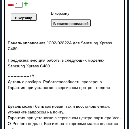
В корзину
Панель управления JC92-02822А для Samsung Xpress
C480
----------------
Предназначено для работы в следующих моделях :
Samsung Xpress C480
---------------+//
Деталь с разбора. Работоспособность проверена.
Гарантия при установке в сервисном центре - неделя.
Деталь может быть как новая, так и восстановленная,
уточняйте запросом на почту.
Гарантия при установке в сервисном центре партнера Vce-
O-Printere неделя. Все имена и торговые марки являются