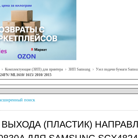
Комплектующие (ЗИП) для принтера
ЗИП Samsung
Узел подачи бумаги Samsu
4FN/ ML1610/ 1615/ 2010/ 2015
асширенный поиск
 ВЫХОДА (ПЛАСТИК) НАПРАВЛ