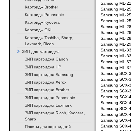
Samsung ML-2
Картридж Brother
Samsung ML-2
Картридж Panasonic
Samsung ML-2
Samsung ML-2
Картридж Kyocera
Samsung ML-2
Картридж OKI
Samsung ML-2
Картридж Toshiba, Sharp,
Samsung ML-2
Lexmark, Ricoh
Samsung ML-2
Samsung ML-3
ЗИП для картриджа
Samsung ML-3
ЗИП картриджа Canon
Samsung ML-3
ЗИП картриджа HP
Samsung ML-3
Samsung SCX-
ЗИП картриджа Samsung
Samsung SCX-
ЗИП картриджа Xerox
Samsung SCX-
ЗИП картриджа Brother
Samsung SCX-
Samsung SCX-
ЗИП картриджа Panasonic
Samsung SCX-
ЗИП картриджа Lexmark
Samsung SCX-
ЗИП картриджа Ricoh, Kyocera,
Samsung SCX-
Sharp
Samsung SCX-
Samsung SCX-
Пакеты для картриджей