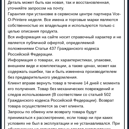
Деталь может быть как новая, так и восстановленная,
уточняйте запросом на почту.
Гарантия при установке в сервисном центре партнера Vce-
O-Printere неделя. Все имена и торговые марки являются
собственностью их владельцев и используются только с
целью описания продукта.
Вся информация на сайте носит справочный характер и не
является публичной офертой, определяемой
положениями Статьи 437 Гражданского кодекса
Российской Федерации.
Информация о товарах, их характеристиках, упаковке,
внешнем виде и комплектации, а также ценах, может как
содержать ошибки, так и быть изменена производителем
без предварительного уведомления.
Клиент вправе вернуть товар в течение 14 дней с момента
его получения. Товар без механических повреждений и
следов использования (В соответствии со статьей 502
Гражданского кодекса Российской Федерации). Возврат
товара осуществляется за счет клиента.
Запросы по обмену или возврату товара будут
приниматься к рассмотрению, если товар ни при каких
условиях не был в эксплуатации и не устанавливался. При