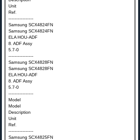
Unit
Ref.
----------------
Samsung SCX4824FN
Samsung SCX4824FN
ELA HOU-ADF
8. ADF Assy
5.7-0
----------------
Samsung SCX4828FN
Samsung SCX4828FN
ELA HOU-ADF
8. ADF Assy
5.7-0
----------------
Model
Model
Description
Unit
Ref.
----------------
Samsung SCX4825FN