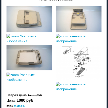
Увеличить
Увеличить
изображение
изображение
Увеличить
изображение
Увеличить
изображение
Старая цена
4763 руб
1000 руб
Цена:
плюс
доставка