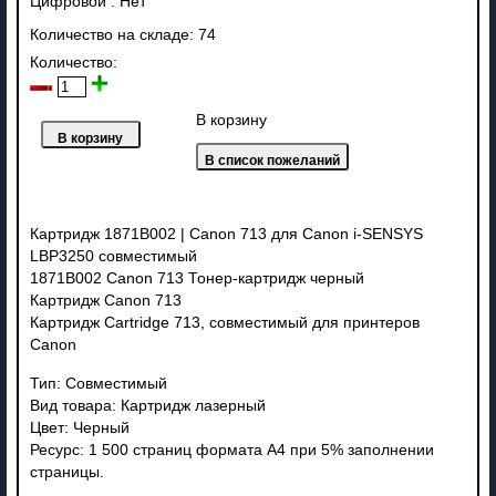
Цифровой
:
Нет
Количество на складе:
74
Количество:
В корзину
Картридж 1871B002 | Canon 713 для Canon i-SENSYS
LBP3250 совместимый
1871B002 Canon 713 Тонер-картридж черный
Картридж Canon 713
Картридж Cartridge 713, совместимый для принтеров
Canon
Тип: Совместимый
Вид товара: Картридж лазерный
Цвет: Черный
Ресурс: 1 500 страниц формата А4 при 5% заполнении
страницы.