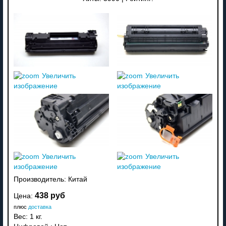
Увеличить
Увеличить
изображение
изображение
Увеличить
Увеличить
изображение
изображение
Производитель:
Китай
438 руб
Цена:
плюс
доставка
Вес:
1 кг.