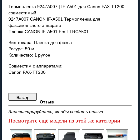
Термопленка 9247A007 | IF-A501 для Canon FAX-TT200
совместимый
9247A007 CANON IF-A501 Термопленка для
факсимильного аппарата
Пленка CANON IF-A501 Fm TTRCA501
Вид товара: Пленка для факса
Ресурс: 50 м.
Количество: 1 рулон
Совместим с аппаратами:
Canon FAX-TT200
Отзыв
Зарегистрируйтесь, чтобы создать отзыв.
Посмотрите ещё модели из этой же категории