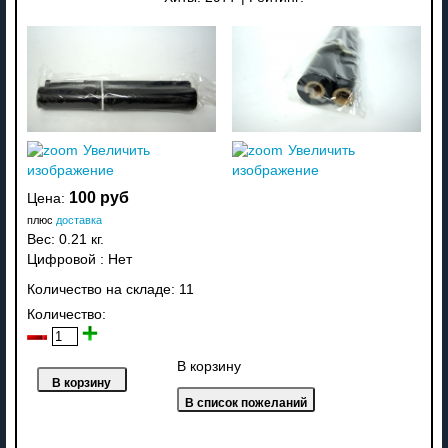
Увеличить
Увеличить
изображение
изображение
100 руб
Цена:
плюс
доставка
Вес:
0.21 кг.
Цифровой
:
Нет
Количество на складе:
11
Количество:
В корзину