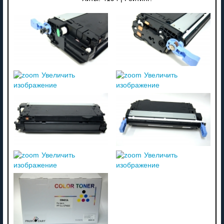
Увеличить
Увеличить
изображение
изображение
Увеличить
Увеличить
изображение
изображение