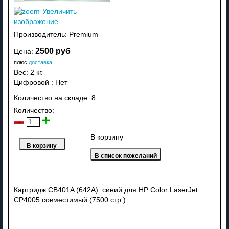
Увеличить
изображение
Производитель:
Premium
2500 руб
Цена:
плюс
доставка
Вес:
2 кг.
Цифровой
:
Нет
Количество на складе:
8
Количество:
В корзину
Картридж CB401A (642A) синий для HP Color LaserJet
CP4005 совместимый (7500 стр.)