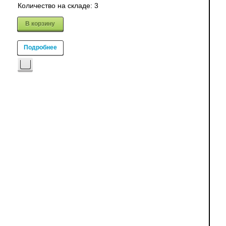
Количество на складе:
3
В корзину
Подробнее