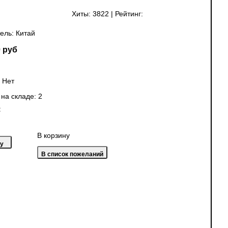
Хиты:
3822
|
Рейтинг:
ель:
Китай
 руб
:
Нет
 на складе:
2
:
В корзину