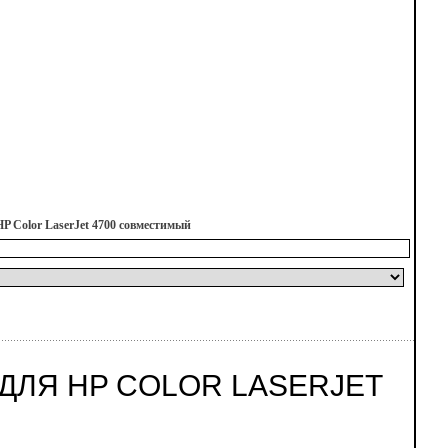
P Color LaserJet 4700 совместимый
 ДЛЯ HP COLOR LASERJET