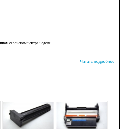
анном сервисном центре неделя.
Читать подробнее