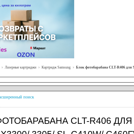
Лазерные картриджи
Картридж Samsung
Блок фотобарабана CLT-R406 для 
асширенный поиск
ФОТОБАРАБАНА CLT-R406 ДЛЯ 