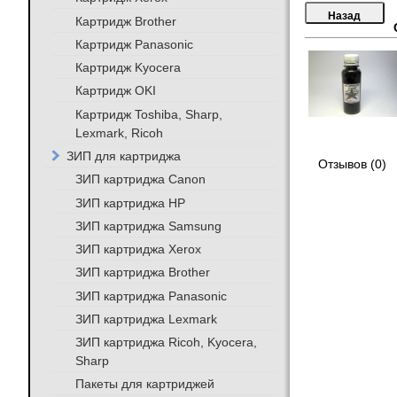
Картридж Brother
Картридж Panasonic
Картридж Kyocera
Картридж OKI
Картридж Toshiba, Sharp,
Lexmark, Ricoh
ЗИП для картриджа
Отзывов (0)
ЗИП картриджа Canon
ЗИП картриджа HP
ЗИП картриджа Samsung
ЗИП картриджа Xerox
ЗИП картриджа Brother
ЗИП картриджа Panasonic
ЗИП картриджа Lexmark
ЗИП картриджа Ricoh, Kyocera,
Sharp
Пакеты для картриджей