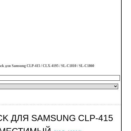
k для Samsung CLP-415 / CLX-4195 / SL-C1810 / SL-C1860
CK ДЛЯ SAMSUNG CLP-415