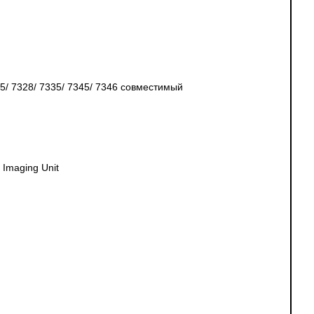
5/ 7328/ 7335/ 7345/ 7346 совместимый
 Imaging Unit