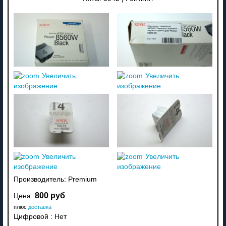
Увеличить
Увеличить
изображение
изображение
Увеличить
Увеличить
изображение
изображение
Производитель:
Premium
800 руб
Цена:
плюс
доставка
Цифровой
:
Нет