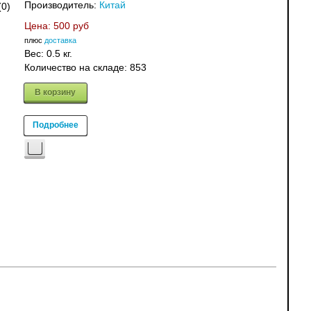
Производитель:
Китай
(0)
Цена:
500 руб
плюс
доставка
Вес:
0.5 кг.
Количество на складе:
853
В корзину
Подробнее