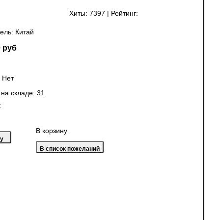
Хиты:
7397
|
Рейтинг:
ель:
Китай
 руб
:
Нет
 на складе:
31
:
В корзину