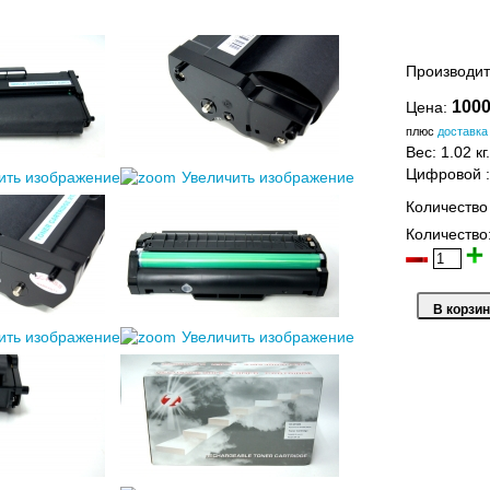
Производит
1000
Цена:
плюс
доставка
Вес:
1.02 кг.
Цифровой
ить изображение
Увеличить изображение
Количество
Количество
ить изображение
Увеличить изображение