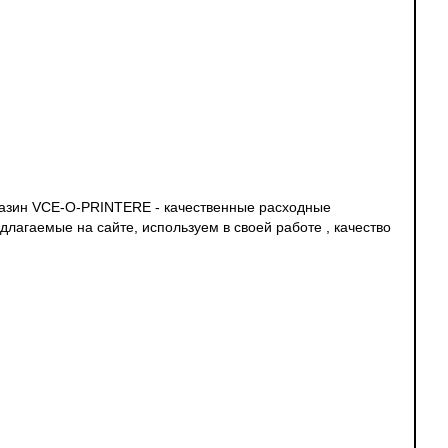
газин VCE-O-PRINTERE - качественные расходные
длагаемые на сайте, используем в своей работе , качество