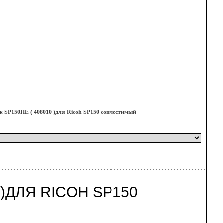
 SP150HE ( 408010 )для Ricoh SP150 совместимый
 )ДЛЯ RICOH SP150