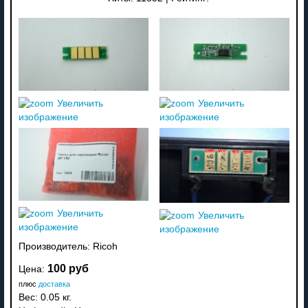
Увеличить
Увеличить
изображение
изображение
Увеличить
Увеличить
изображение
изображение
Производитель:
Ricoh
100 руб
Цена:
плюс
доставка
Вес:
0.05 кг.