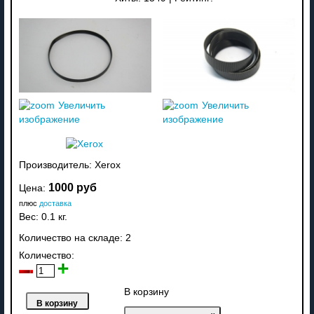
Увеличить
Увеличить
изображение
изображение
Производитель:
Xerox
1000 руб
Цена:
плюс
доставка
Вес:
0.1 кг.
Количество на складе:
2
Количество:
В корзину