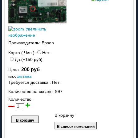
Увеличить
изображение
Производитель:
Epson
Карта ( Чип ):
Нет
Да (+150 руб)
200 руб
Цена:
плюс
доставка
Требуется доставка
:
Нет
Количество на складе:
997
Количество:
В корзину