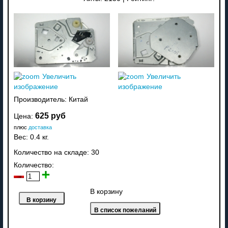
Увеличить
Увеличить
изображение
изображение
Производитель:
Китай
625 руб
Цена:
плюс
доставка
Вес:
0.4 кг.
Количество на складе:
30
Количество:
В корзину