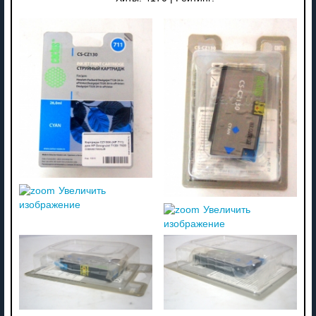
Увеличить
изображение
Увеличить
изображение