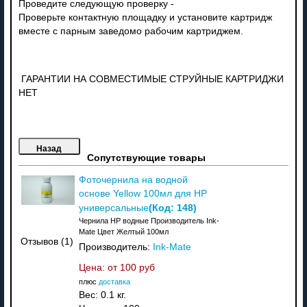
Проведите следующую проверку -
Проверьте контактную площадку и установите картридж
вместе с парным заведомо рабочим картриджем.
ГАРАНТИИ НА СОВМЕСТИМЫЕ СТРУЙНЫЕ КАРТРИДЖИ
НЕТ
Сопутствующие товары
Фоточернила на водной
основе Yellow 100мл для HP
(Код:
148
)
универсальные
Чернила HP водные Производитель Ink-
Mate Цвет Желтый 100мл
Отзывов (1)
Производитель:
Ink-Mate
Цена: от
100 руб
плюс
доставка
Вес:
0.1 кг.