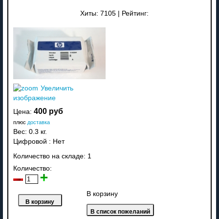
Хиты:
7105
|
Рейтинг:
Увеличить
изображение
400 руб
Цена:
плюс
доставка
Вес:
0.3 кг.
Цифровой
:
Нет
Количество на складе:
1
Количество:
В корзину