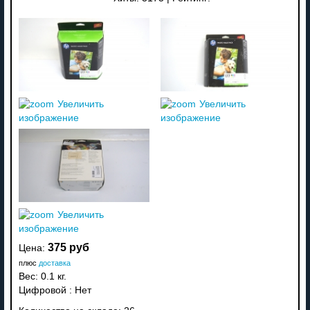
Увеличить
Увеличить
изображение
изображение
Увеличить
изображение
375 руб
Цена:
плюс
доставка
Вес:
0.1 кг.
Цифровой
:
Нет