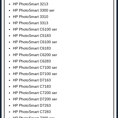
HP PhotoSmart 3213
HP PhotoSmart 3300 ser
HP PhotoSmart 3310
HP PhotoSmart 3313
HP PhotoSmart C5100 ser
HP PhotoSmart C5183
HP PhotoSmart C6100 ser
HP PhotoSmart C6183
HP PhotoSmart C6200 ser
HP PhotoSmart C6283
HP PhotoSmart C7100 ser
HP PhotoSmart D7100 ser
HP PhotoSmart D7163
HP PhotoSmart C7183
HP PhotoSmart C7200 ser
HP PhotoSmart D7200 ser
HP PhotoSmart D7263
HP PhotoSmart C7283