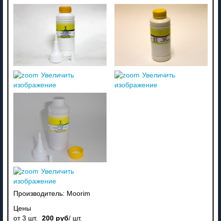
Увеличить
Увеличить
изображение
изображение
Увеличить
изображение
Производитель:
Moorim
Цены
от 3 шт.
200 руб
/ шт.