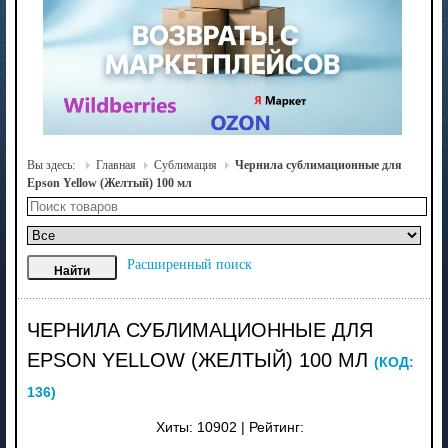
Вы здесь:
Главная
Сублимация
Чернила сублимационные для
Epson Yellow (Желтый) 100 мл
Расширенный поиск
ЧЕРНИЛА СУБЛИМАЦИОННЫЕ ДЛЯ
EPSON YELLOW (ЖЕЛТЫЙ) 100 МЛ
(КОД:
136
)
Хиты:
10902
|
Рейтинг: