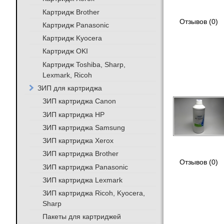
Картридж Brother
Отзывов (0)
Картридж Panasonic
Картридж Kyocera
Картридж OKI
Картридж Toshiba, Sharp,
Lexmark, Ricoh
ЗИП для картриджа
ЗИП картриджа Canon
ЗИП картриджа HP
ЗИП картриджа Samsung
ЗИП картриджа Xerox
ЗИП картриджа Brother
Отзывов (0)
ЗИП картриджа Panasonic
ЗИП картриджа Lexmark
ЗИП картриджа Ricoh, Kyocera,
Sharp
Пакеты для картриджей