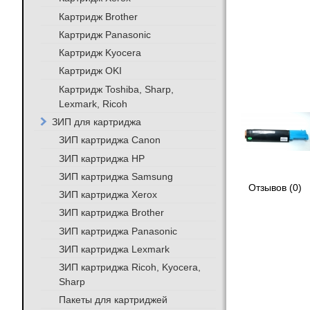
Картридж Brother
Картридж Panasonic
Картридж Kyocera
Картридж OKI
Картридж Toshiba, Sharp,
Lexmark, Ricoh
ЗИП для картриджа
ЗИП картриджа Canon
ЗИП картриджа HP
ЗИП картриджа Samsung
Отзывов (0)
ЗИП картриджа Xerox
ЗИП картриджа Brother
ЗИП картриджа Panasonic
ЗИП картриджа Lexmark
ЗИП картриджа Ricoh, Kyocera,
Sharp
Пакеты для картриджей