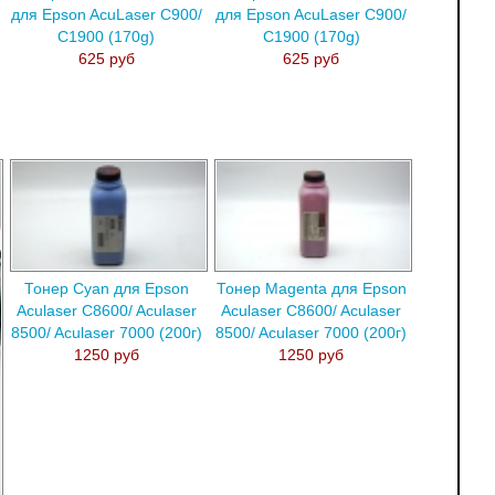
для Epson AcuLaser C900/
для Epson AcuLaser C900/
C1900 (170g)
C1900 (170g)
625 руб
625 руб
Тонер Cyan для Epson
Тонер Magenta для Epson
Aculaser C8600/ Aculaser
Aculaser C8600/ Aculaser
8500/ Aculaser 7000 (200г)
8500/ Aculaser 7000 (200г)
1250 руб
1250 руб