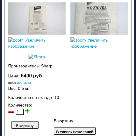
Увеличить
Увеличить
изображение
изображение
Производитель:
Sharp
6400 руб
Цена:
плюс
доставка
Вес:
0.5 кг.
Количество на складе:
13
Количество:
В корзину