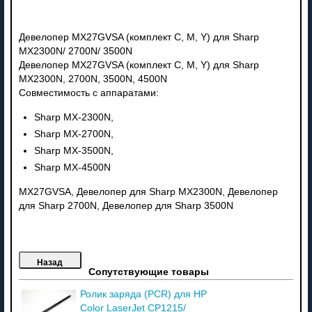
Девелопер MX27GVSA (комплект C, M, Y) для Sharp
MX2300N/ 2700N/ 3500N
Девелопер MX27GVSA (комплект C, M, Y) для Sharp
MX2300N, 2700N, 3500N, 4500N
Совместимость с аппаратами:
Sharp MX-2300N,
Sharp MX-2700N,
Sharp MX-3500N,
Sharp MX-4500N
MX27GVSA, Девелопер для Sharp MX2300N, Девелопер
для Sharp 2700N, Девелопер для Sharp 3500N
Сопутствующие товары
Ролик заряда (PCR) для HP
Color LaserJet CP1215/