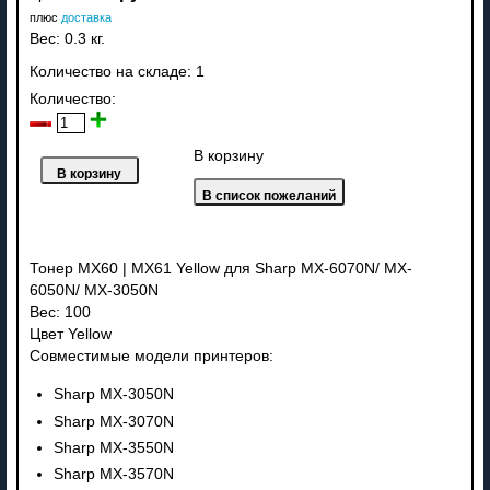
плюс
доставка
Вес:
0.3 кг.
Количество на складе:
1
Количество:
В корзину
Тонер MX60 | MX61 Yellow для Sharp MX-6070N/ MX-
6050N/ MX-3050N
Вес: 100
Цвет Yellow
Совместимые модели принтеров:
Sharp MX-3050N
Sharp MX-3070N
Sharp MX-3550N
Sharp MX-3570N