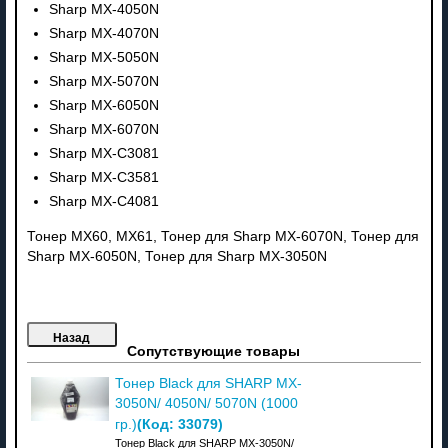
Sharp MX-4050N
Sharp MX-4070N
Sharp MX-5050N
Sharp MX-5070N
Sharp MX-6050N
Sharp MX-6070N
Sharp MX-C3081
Sharp MX-C3581
Sharp MX-C4081
Тонер MX60, MX61, Тонер для Sharp MX-6070N, Тонер для
Sharp MX-6050N, Тонер для Sharp MX-3050N
Сопутствующие товары
Тонер Black для SHARP MX-
3050N/ 4050N/ 5070N (1000
(Код:
33079
)
гр.)
Тонер Black для SHARP MX-3050N/