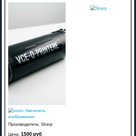
Увеличить
изображение
Производитель:
Sharp
1500 руб
Цена: