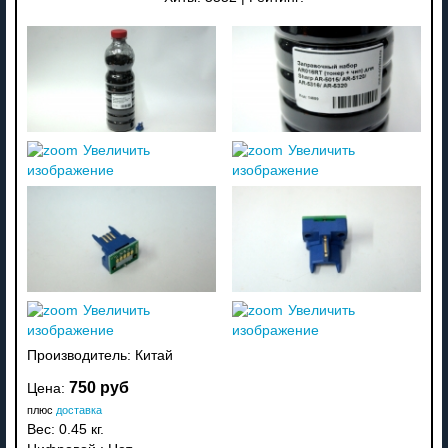
Увеличить
Увеличить
изображение
изображение
Увеличить
Увеличить
изображение
изображение
Производитель:
Китай
750 руб
Цена:
плюс
доставка
Вес:
0.45 кг.