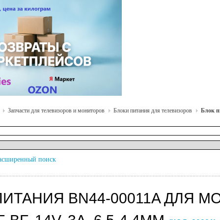
Запчасти для телевизоров и мониторов
Блоки питания для телевизоров
Блок п
асширенный поиск
ПИТАНИЯ BN44-00011A ДЛЯ 