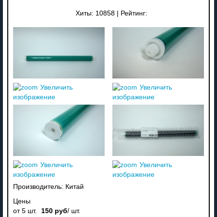
Хиты:
10858
|
Рейтинг:
Увеличить
Увеличить
изображение
изображение
Увеличить
Увеличить
изображение
изображение
Производитель:
Китай
Цены
от 5 шт.
150 руб
/ шт.