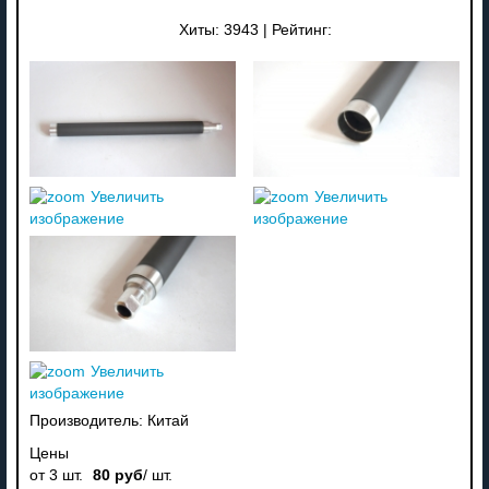
Хиты:
3943
|
Рейтинг:
Увеличить
Увеличить
изображение
изображение
Увеличить
изображение
Производитель:
Китай
Цены
от 3 шт.
80 руб
/ шт.