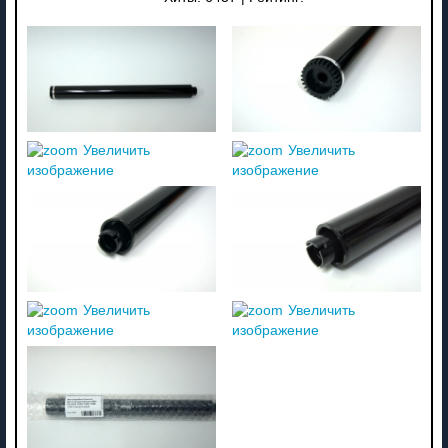
Увеличить
Увеличить
изображение
изображение
Увеличить
Увеличить
изображение
изображение