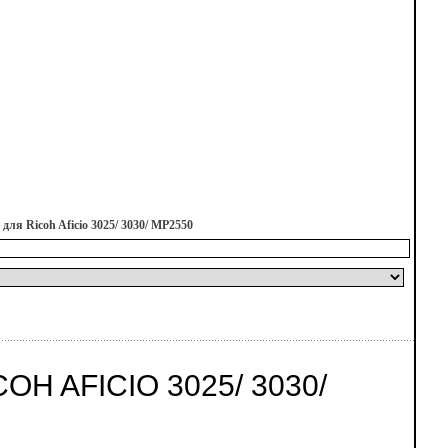
ля Ricoh Aficio 3025/ 3030/ MP2550
H AFICIO 3025/ 3030/