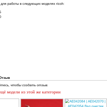
для работы в следующих моделях ricoh:
5
0
Отзыв
тесь, чтобы создать отзыв.
щё модели из этой же категории