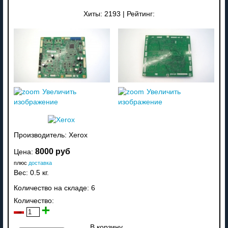
Хиты:
2193
|
Рейтинг:
Увеличить
Увеличить
изображение
изображение
Производитель:
Xerox
8000 руб
Цена:
плюс
доставка
Вес:
0.5 кг.
Количество на складе:
6
Количество:
В корзину