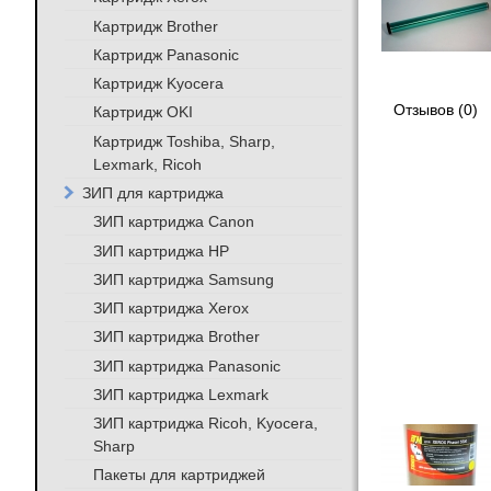
Картридж Brother
Картридж Panasonic
Картридж Kyocera
Отзывов (0)
Картридж OKI
Картридж Toshiba, Sharp,
Lexmark, Ricoh
ЗИП для картриджа
ЗИП картриджа Canon
ЗИП картриджа HP
ЗИП картриджа Samsung
ЗИП картриджа Xerox
ЗИП картриджа Brother
ЗИП картриджа Panasonic
ЗИП картриджа Lexmark
ЗИП картриджа Ricoh, Kyocera,
Sharp
Пакеты для картриджей