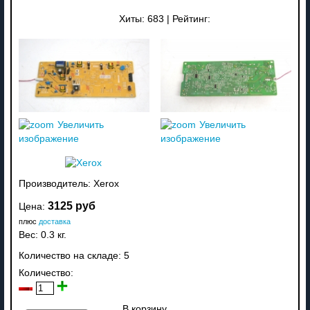
Хиты:
683
|
Рейтинг:
Увеличить
Увеличить
изображение
изображение
Производитель:
Xerox
3125 руб
Цена:
плюс
доставка
Вес:
0.3 кг.
Количество на складе:
5
Количество:
В корзину