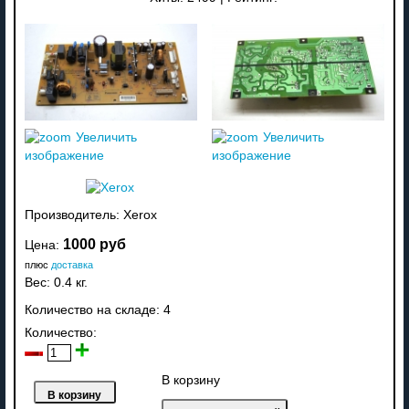
Увеличить
Увеличить
изображение
изображение
Производитель:
Xerox
1000 руб
Цена:
плюс
доставка
Вес:
0.4 кг.
Количество на складе:
4
Количество:
В корзину