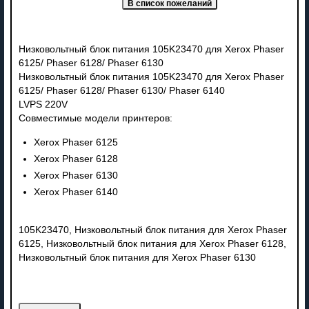
Низковольтный блок питания 105K23470 для Xerox Phaser
6125/ Phaser 6128/ Phaser 6130
Низковольтный блок питания 105K23470 для Xerox Phaser
6125/ Phaser 6128/ Phaser 6130/ Phaser 6140
LVPS 220V
Совместимые модели принтеров:
Xerox Phaser 6125
Xerox Phaser 6128
Xerox Phaser 6130
Xerox Phaser 6140
105K23470, Низковольтный блок питания для Xerox Phaser
6125, Низковольтный блок питания для Xerox Phaser 6128,
Низковольтный блок питания для Xerox Phaser 6130