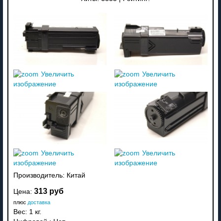
Увеличить
Увеличить
изображение
изображение
Увеличить
Увеличить
изображение
изображение
Производитель:
Китай
313 руб
Цена:
плюс
доставка
Вес:
1 кг.