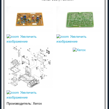
Увеличить
Увеличить
изображение
изображение
Увеличить
изображение
Производитель:
Xerox